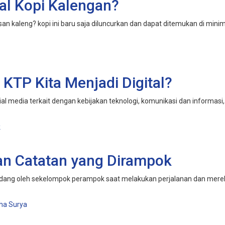
al Kopi Kalengan?
kaleng? kopi ini baru saja diluncurkan dan dapat ditemukan di minimar
 KTP Kita Menjadi Digital?
al media terkait dengan kebijakan teknologi, komunikasi dan informasi, m
an Catatan yang Dirampok
ihadang oleh sekelompok perampok saat melakukan perjalanan dan merek