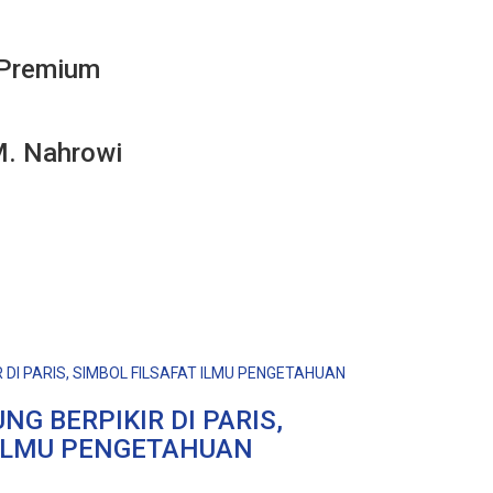
 Premium
M. Nahrowi
NG BERPIKIR DI PARIS,
 ILMU PENGETAHUAN