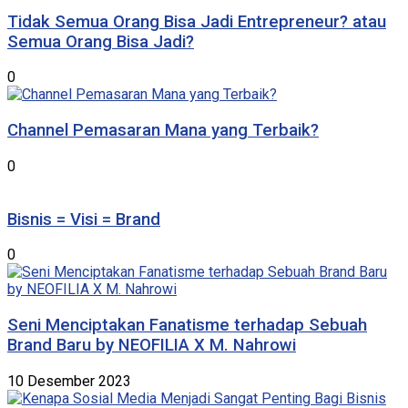
Tidak Semua Orang Bisa Jadi Entrepreneur? atau
Semua Orang Bisa Jadi?
0
Channel Pemasaran Mana yang Terbaik?
0
Bisnis = Visi = Brand
0
Seni Menciptakan Fanatisme terhadap Sebuah
Brand Baru by NEOFILIA X M. Nahrowi
10 Desember 2023