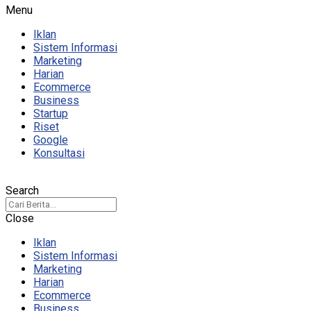
Menu
Iklan
Sistem Informasi
Marketing
Harian
Ecommerce
Business
Startup
Riset
Google
Konsultasi
Search
Close
Iklan
Sistem Informasi
Marketing
Harian
Ecommerce
Business