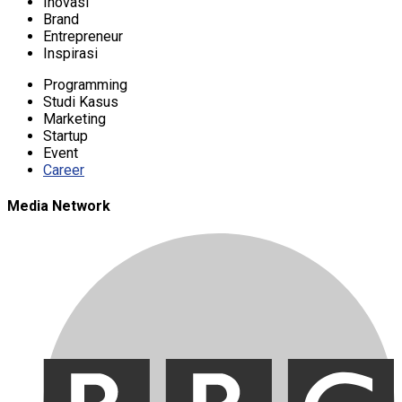
Inovasi
Brand
Entrepreneur
Inspirasi
Programming
Studi Kasus
Marketing
Startup
Event
Career
Media Network