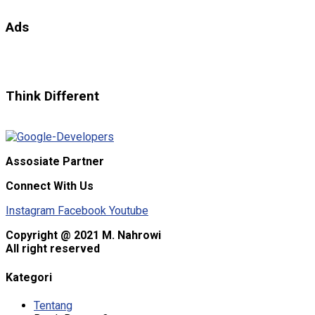
Ads
Think Different
Assosiate Partner
Connect With Us
Instagram
Facebook
Youtube
Copyright @ 2021 M. Nahrowi
All right reserved
Kategori
Tentang