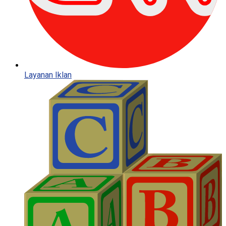
Layanan Iklan