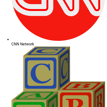
CNN Network