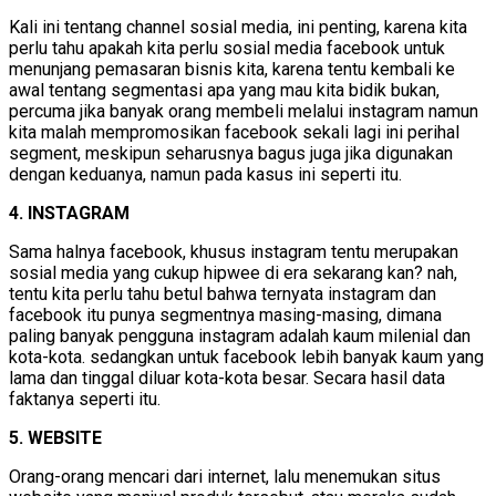
Kali ini tentang channel sosial media, ini penting, karena kita
perlu tahu apakah kita perlu sosial media facebook untuk
menunjang pemasaran bisnis kita, karena tentu kembali ke
awal tentang segmentasi apa yang mau kita bidik bukan,
percuma jika banyak orang membeli melalui instagram namun
kita malah mempromosikan facebook sekali lagi ini perihal
segment, meskipun seharusnya bagus juga jika digunakan
dengan keduanya, namun pada kasus ini seperti itu.
4. INSTAGRAM
Sama halnya facebook, khusus instagram tentu merupakan
sosial media yang cukup hipwee di era sekarang kan? nah,
tentu kita perlu tahu betul bahwa ternyata instagram dan
facebook itu punya segmentnya masing-masing, dimana
paling banyak pengguna instagram adalah kaum milenial dan
kota-kota. sedangkan untuk facebook lebih banyak kaum yang
lama dan tinggal diluar kota-kota besar. Secara hasil data
faktanya seperti itu.
5. WEBSITE
Orang-orang mencari dari internet, lalu menemukan situs