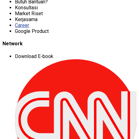
Butuh Bantuan?
Konsultasi
Market Riset
Kerjasama
Career
Google Product
Network
Download E-book