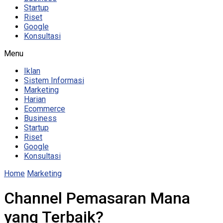
Startup
Riset
Google
Konsultasi
Menu
Iklan
Sistem Informasi
Marketing
Harian
Ecommerce
Business
Startup
Riset
Google
Konsultasi
Home
Marketing
Channel Pemasaran Mana
yang Terbaik?