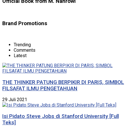
Official Book from M. Nahrowi
Brand Promotions
Trending
Comments
Latest
THE THINKER PATUNG BERPIKIR DI PARIS, SIMBOL
FILSAFAT ILMU PENGETAHUAN
29 Juli 2021
Isi Pidato Steve Jobs di Stanford University [Full
Teks]