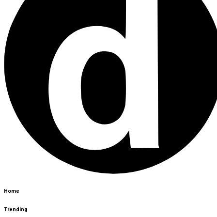
Home
Trending