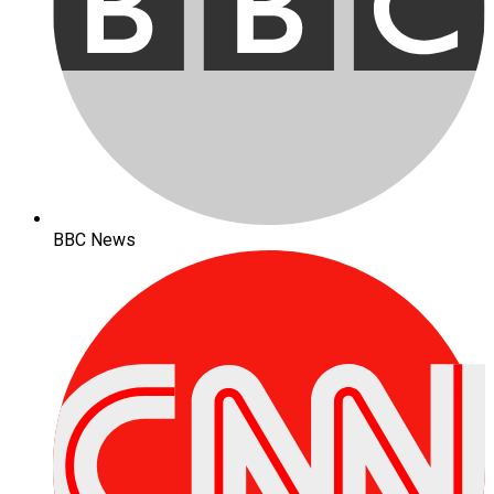
BBC News