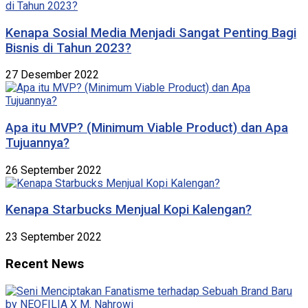
Kenapa Sosial Media Menjadi Sangat Penting Bagi
Bisnis di Tahun 2023?
27 Desember 2022
Apa itu MVP? (Minimum Viable Product) dan Apa
Tujuannya?
26 September 2022
Kenapa Starbucks Menjual Kopi Kalengan?
23 September 2022
Recent News