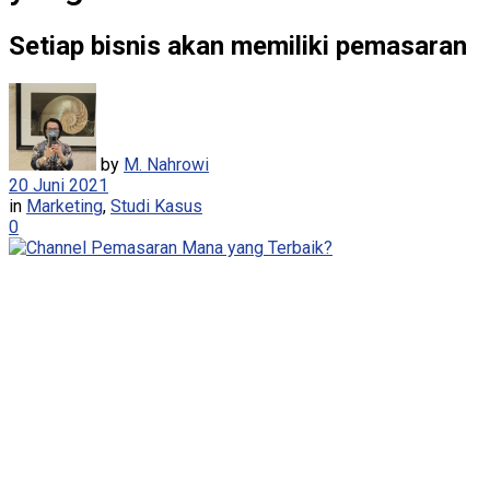
Setiap bisnis akan memiliki pemasaran
by
M. Nahrowi
20 Juni 2021
in
Marketing
,
Studi Kasus
0