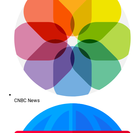
CNBC News