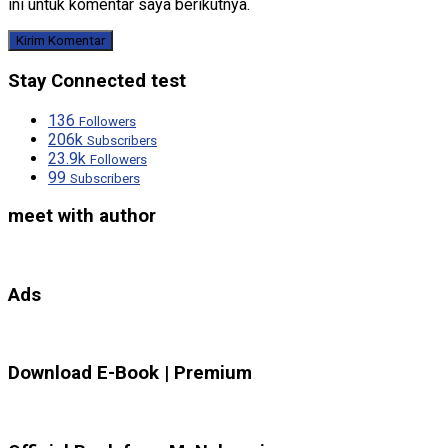
ini untuk komentar saya berikutnya.
Stay Connected test
136
Followers
206k
Subscribers
23.9k
Followers
99
Subscribers
meet with author
Ads
Download E-Book | Premium