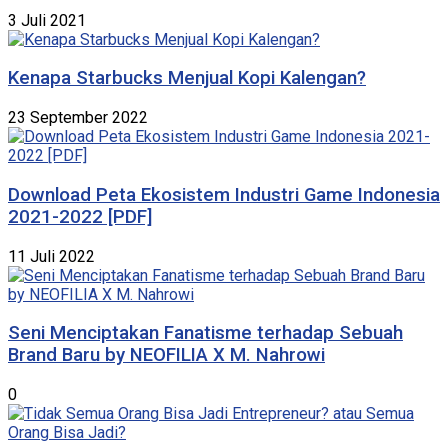
3 Juli 2021
Kenapa Starbucks Menjual Kopi Kalengan?
23 September 2022
Download Peta Ekosistem Industri Game Indonesia
2021-2022 [PDF]
11 Juli 2022
Seni Menciptakan Fanatisme terhadap Sebuah
Brand Baru by NEOFILIA X M. Nahrowi
0