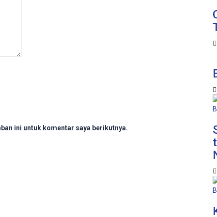
ban ini untuk komentar saya berikutnya.