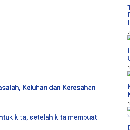
salah, Keluhan dan Keresahan
ntuk kita, setelah kita membuat