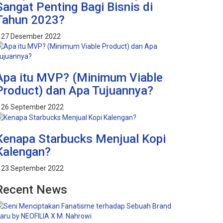
Sangat Penting Bagi Bisnis di
Tahun 2023?
27 Desember 2022
Apa itu MVP? (Minimum Viable
Product) dan Apa Tujuannya?
26 September 2022
Kenapa Starbucks Menjual Kopi
Kalengan?
23 September 2022
Recent News