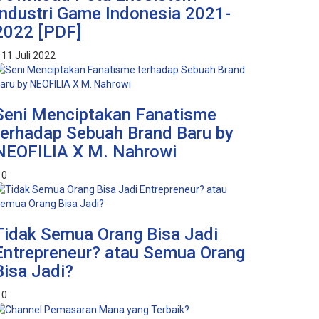
Industri Game Indonesia 2021-
2022 [PDF]
11 Juli 2022
Seni Menciptakan Fanatisme
terhadap Sebuah Brand Baru by
NEOFILIA X M. Nahrowi
0
Tidak Semua Orang Bisa Jadi
Entrepreneur? atau Semua Orang
Bisa Jadi?
0