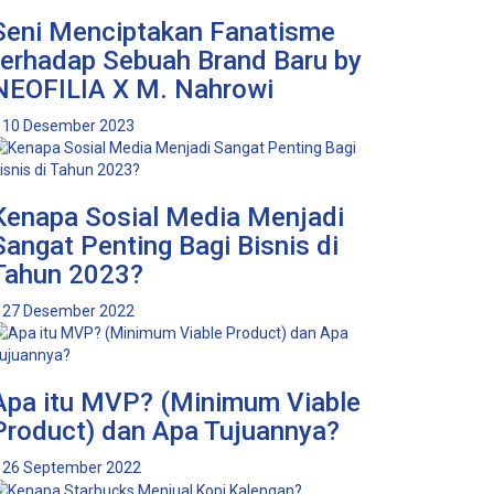
Seni Menciptakan Fanatisme
terhadap Sebuah Brand Baru by
NEOFILIA X M. Nahrowi
10 Desember 2023
Kenapa Sosial Media Menjadi
Sangat Penting Bagi Bisnis di
Tahun 2023?
27 Desember 2022
Apa itu MVP? (Minimum Viable
Product) dan Apa Tujuannya?
26 September 2022