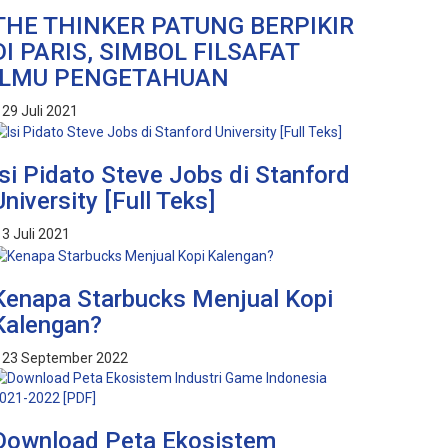
THE THINKER PATUNG BERPIKIR
DI PARIS, SIMBOL FILSAFAT
ILMU PENGETAHUAN
29 Juli 2021
Isi Pidato Steve Jobs di Stanford
University [Full Teks]
3 Juli 2021
Kenapa Starbucks Menjual Kopi
Kalengan?
23 September 2022
Download Peta Ekosistem