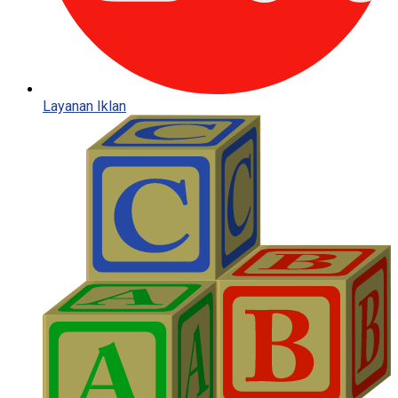
Layanan Iklan