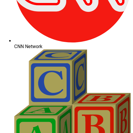
CNN Network