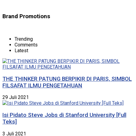
Brand Promotions
Trending
Comments
Latest
THE THINKER PATUNG BERPIKIR DI PARIS, SIMBOL
FILSAFAT ILMU PENGETAHUAN
29 Juli 2021
Isi Pidato Steve Jobs di Stanford University [Full
Teks]
3 Juli 2021