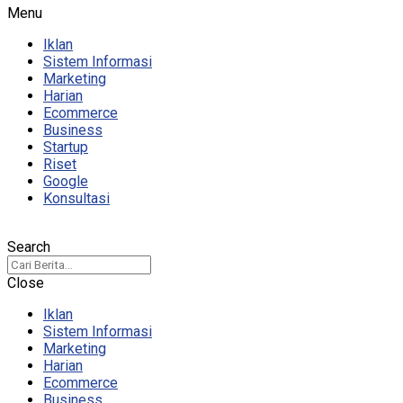
Menu
Iklan
Sistem Informasi
Marketing
Harian
Ecommerce
Business
Startup
Riset
Google
Konsultasi
Search
Close
Iklan
Sistem Informasi
Marketing
Harian
Ecommerce
Business