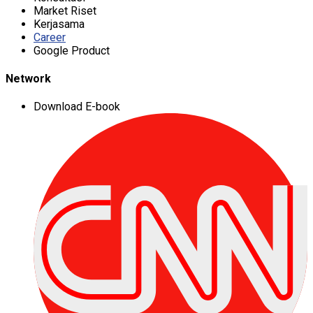
Market Riset
Kerjasama
Career
Google Product
Network
Download E-book