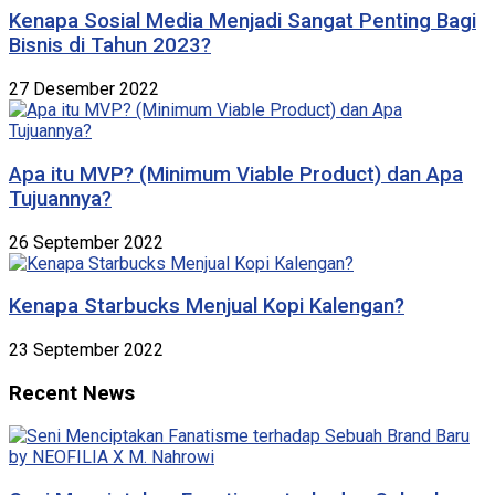
Kenapa Sosial Media Menjadi Sangat Penting Bagi
Bisnis di Tahun 2023?
27 Desember 2022
Apa itu MVP? (Minimum Viable Product) dan Apa
Tujuannya?
26 September 2022
Kenapa Starbucks Menjual Kopi Kalengan?
23 September 2022
Recent News