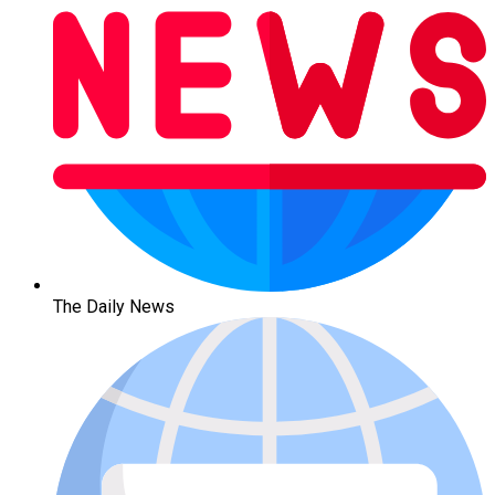
The Daily News