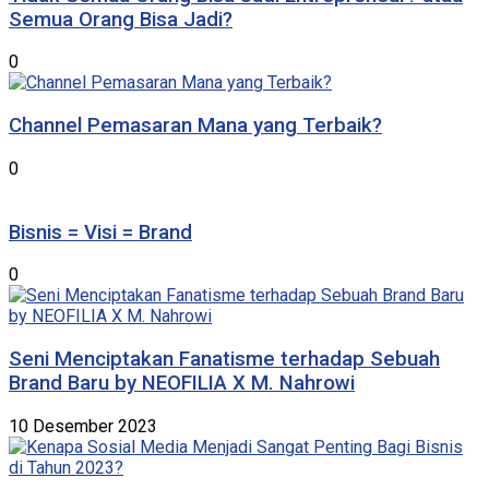
Semua Orang Bisa Jadi?
0
Channel Pemasaran Mana yang Terbaik?
0
Bisnis = Visi = Brand
0
Seni Menciptakan Fanatisme terhadap Sebuah
Brand Baru by NEOFILIA X M. Nahrowi
10 Desember 2023