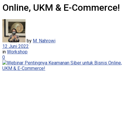
Online, UKM & E-Commerce!
by
M. Nahrowi
12 Juni 2022
in
Workshop
0