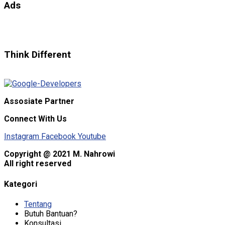
Ads
Think Different
Assosiate Partner
Connect With Us
Instagram
Facebook
Youtube
Copyright @ 2021 M. Nahrowi
All right reserved
Kategori
Tentang
Butuh Bantuan?
Konsultasi