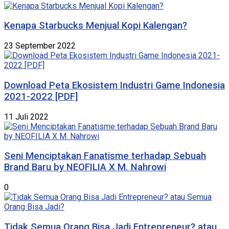
Kenapa Starbucks Menjual Kopi Kalengan?
23 September 2022
Download Peta Ekosistem Industri Game Indonesia
2021-2022 [PDF]
11 Juli 2022
Seni Menciptakan Fanatisme terhadap Sebuah
Brand Baru by NEOFILIA X M. Nahrowi
0
Tidak Semua Orang Bisa Jadi Entrepreneur? atau