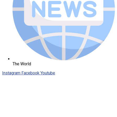
The World
Instagram
Facebook
Youtube