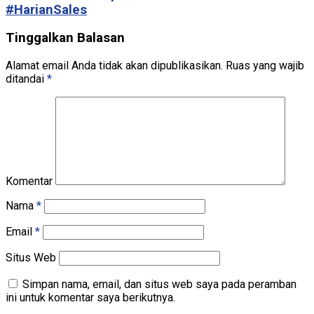
#HarianSales
Tinggalkan Balasan
Alamat email Anda tidak akan dipublikasikan.
Ruas yang wajib
ditandai
*
Komentar
Nama
*
Email
*
Situs Web
Simpan nama, email, dan situs web saya pada peramban
ini untuk komentar saya berikutnya.