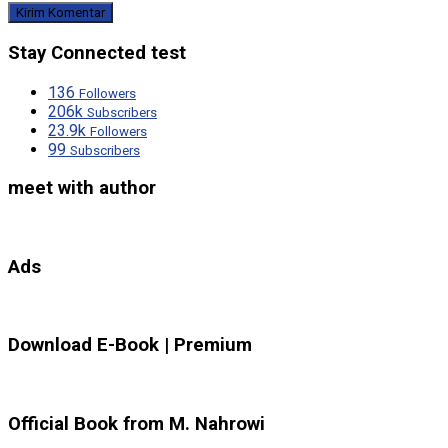
Stay Connected test
136
Followers
206k
Subscribers
23.9k
Followers
99
Subscribers
meet with author
Ads
Download E-Book | Premium
Official Book from M. Nahrowi