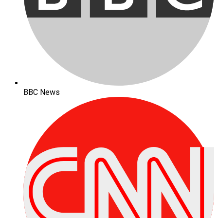
BBC News