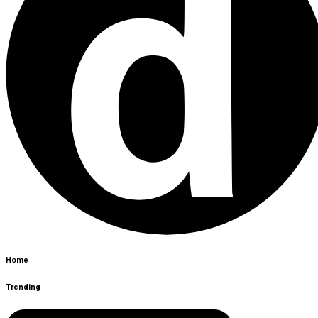
Home
Trending