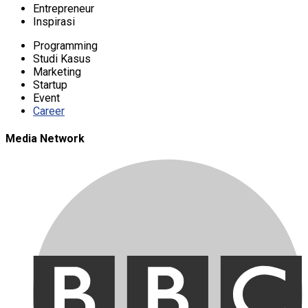
Entrepreneur
Inspirasi
Programming
Studi Kasus
Marketing
Startup
Event
Career
Media Network