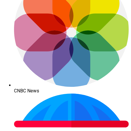
CNBC News