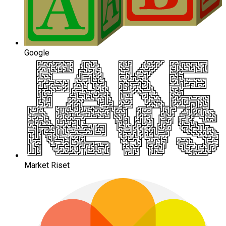
Google
Market Riset