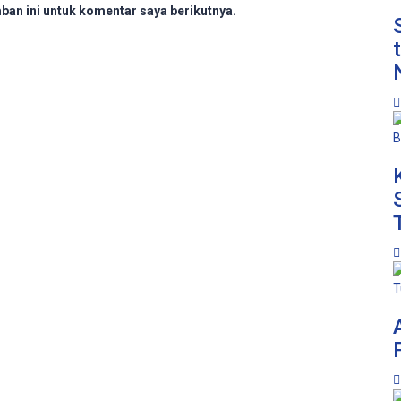
ban ini untuk komentar saya berikutnya.