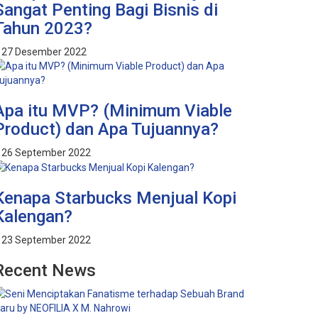
Sangat Penting Bagi Bisnis di
Tahun 2023?
27 Desember 2022
Apa itu MVP? (Minimum Viable
Product) dan Apa Tujuannya?
26 September 2022
Kenapa Starbucks Menjual Kopi
Kalengan?
23 September 2022
Recent News