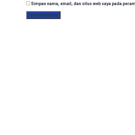
Simpan nama, email, dan situs web saya pada peram