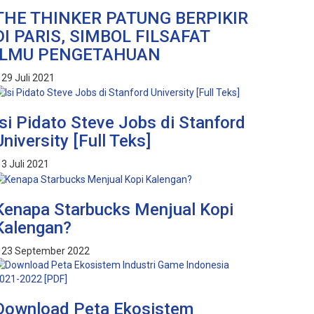
THE THINKER PATUNG BERPIKIR
DI PARIS, SIMBOL FILSAFAT
ILMU PENGETAHUAN
29 Juli 2021
Isi Pidato Steve Jobs di Stanford
University [Full Teks]
3 Juli 2021
Kenapa Starbucks Menjual Kopi
Kalengan?
23 September 2022
Download Peta Ekosistem