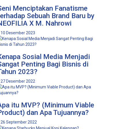
Seni Menciptakan Fanatisme
terhadap Sebuah Brand Baru by
NEOFILIA X M. Nahrowi
10 Desember 2023
Kenapa Sosial Media Menjadi
Sangat Penting Bagi Bisnis di
Tahun 2023?
27 Desember 2022
Apa itu MVP? (Minimum Viable
Product) dan Apa Tujuannya?
26 September 2022