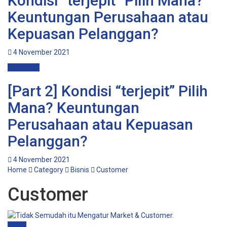
Kondisi “terjepit” Pilih Mana?
Keuntungan Perusahaan atau
Kepuasan Pelanggan?
4 November 2021
Customer
[Part 2] Kondisi “terjepit” Pilih
Mana? Keuntungan
Perusahaan atau Kepuasan
Pelanggan?
4 November 2021
Home
Category
Bisnis
Customer
Customer
Bisnis