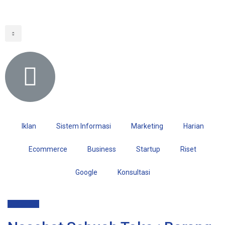
Iklan
Sistem Informasi
Marketing
Harian
Ecommerce
Business
Startup
Riset
Google
Konsultasi
Customer