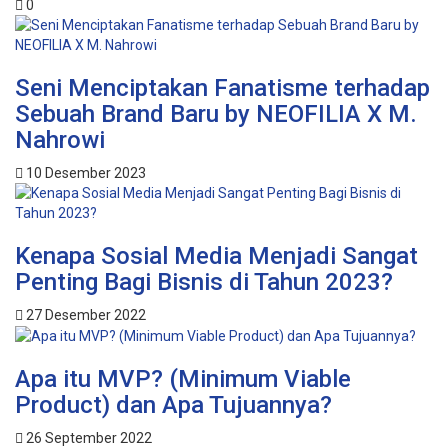
0
Seni Menciptakan Fanatisme terhadap
Sebuah Brand Baru by NEOFILIA X M.
Nahrowi
10 Desember 2023
Kenapa Sosial Media Menjadi Sangat
Penting Bagi Bisnis di Tahun 2023?
27 Desember 2022
Apa itu MVP? (Minimum Viable
Product) dan Apa Tujuannya?
26 September 2022