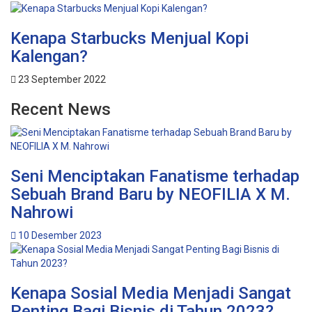
Kenapa Starbucks Menjual Kopi
Kalengan?
23 September 2022
Recent News
Seni Menciptakan Fanatisme terhadap
Sebuah Brand Baru by NEOFILIA X M.
Nahrowi
10 Desember 2023
Kenapa Sosial Media Menjadi Sangat
Penting Bagi Bisnis di Tahun 2023?