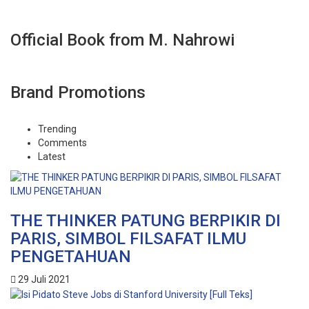
Official Book from M. Nahrowi
Brand Promotions
Trending
Comments
Latest
THE THINKER PATUNG BERPIKIR DI
PARIS, SIMBOL FILSAFAT ILMU
PENGETAHUAN
29 Juli 2021