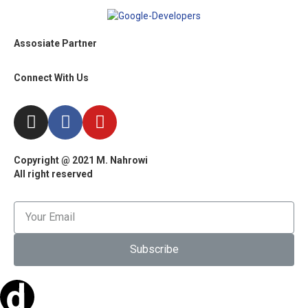
Assosiate Partner
Connect With Us
Copyright @ 2021 M. Nahrowi
All right reserved
Subscribe