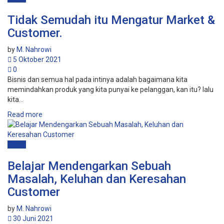
Tidak Semudah itu Mengatur Market &
Customer.
by
M. Nahrowi
5 Oktober 2021
0
Bisnis dan semua hal pada intinya adalah bagaimana kita
memindahkan produk yang kita punyai ke pelanggan, kan itu? lalu
kita...
Read more
Bisnis
Belajar Mendengarkan Sebuah
Masalah, Keluhan dan Keresahan
Customer
by
M. Nahrowi
30 Juni 2021