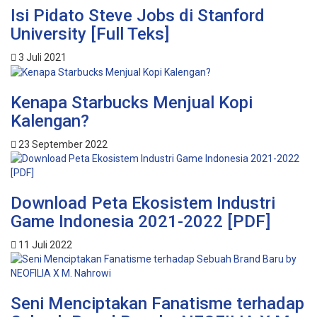
Isi Pidato Steve Jobs di Stanford
University [Full Teks]
3 Juli 2021
Kenapa Starbucks Menjual Kopi
Kalengan?
23 September 2022
Download Peta Ekosistem Industri
Game Indonesia 2021-2022 [PDF]
11 Juli 2022
Seni Menciptakan Fanatisme terhadap