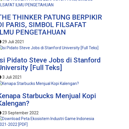
THE THINKER PATUNG BERPIKIR
DI PARIS, SIMBOL FILSAFAT
ILMU PENGETAHUAN
29 Juli 2021
Isi Pidato Steve Jobs di Stanford
University [Full Teks]
3 Juli 2021
Kenapa Starbucks Menjual Kopi
Kalengan?
23 September 2022