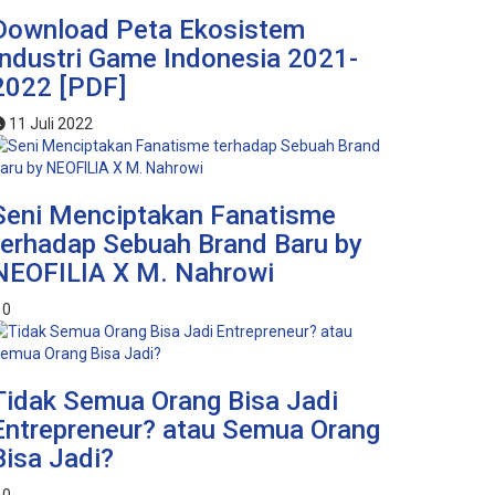
Download Peta Ekosistem
Industri Game Indonesia 2021-
2022 [PDF]
11 Juli 2022
Seni Menciptakan Fanatisme
terhadap Sebuah Brand Baru by
NEOFILIA X M. Nahrowi
0
Tidak Semua Orang Bisa Jadi
Entrepreneur? atau Semua Orang
Bisa Jadi?
0