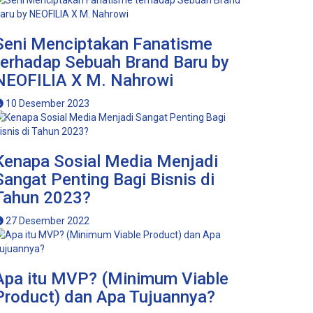
Seni Menciptakan Fanatisme
terhadap Sebuah Brand Baru by
NEOFILIA X M. Nahrowi
10 Desember 2023
Kenapa Sosial Media Menjadi
Sangat Penting Bagi Bisnis di
Tahun 2023?
27 Desember 2022
Apa itu MVP? (Minimum Viable
Product) dan Apa Tujuannya?