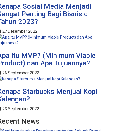
Kenapa Sosial Media Menjadi
Sangat Penting Bagi Bisnis di
Tahun 2023?
27 Desember 2022
Apa itu MVP? (Minimum Viable
Product) dan Apa Tujuannya?
26 September 2022
Kenapa Starbucks Menjual Kopi
Kalengan?
23 September 2022
Recent News