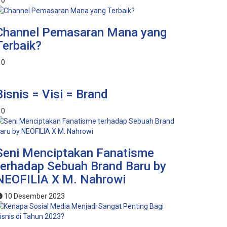
Channel Pemasaran Mana yang
Terbaik?
0
Bisnis = Visi = Brand
0
Seni Menciptakan Fanatisme
terhadap Sebuah Brand Baru by
NEOFILIA X M. Nahrowi
10 Desember 2023