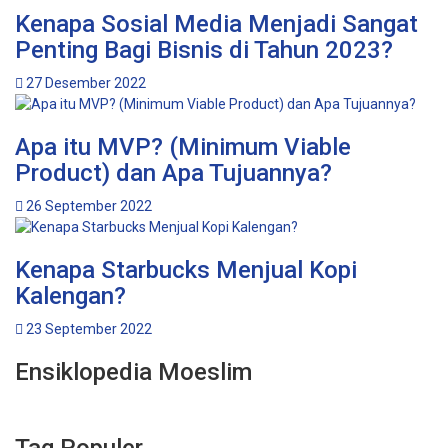
Kenapa Sosial Media Menjadi Sangat
Penting Bagi Bisnis di Tahun 2023?
27 Desember 2022
Apa itu MVP? (Minimum Viable
Product) dan Apa Tujuannya?
26 September 2022
Kenapa Starbucks Menjual Kopi
Kalengan?
23 September 2022
Ensiklopedia Moeslim