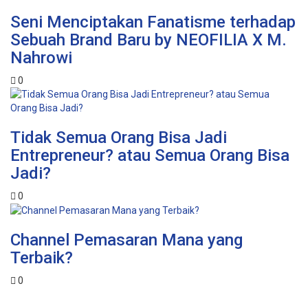
Seni Menciptakan Fanatisme terhadap
Sebuah Brand Baru by NEOFILIA X M.
Nahrowi
0
Tidak Semua Orang Bisa Jadi
Entrepreneur? atau Semua Orang Bisa
Jadi?
0
Channel Pemasaran Mana yang
Terbaik?
0