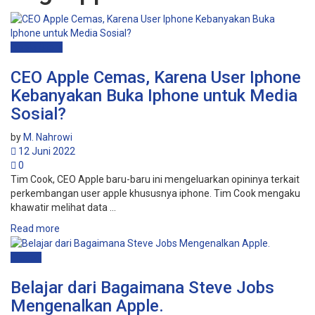
Apple Story
CEO Apple Cemas, Karena User Iphone
Kebanyakan Buka Iphone untuk Media
Sosial?
by
M. Nahrowi
12 Juni 2022
0
Tim Cook, CEO Apple baru-baru ini mengeluarkan opininya terkait
perkembangan user apple khususnya iphone. Tim Cook mengaku
khawatir melihat data ...
Read more
Filosofi
Belajar dari Bagaimana Steve Jobs
Mengenalkan Apple.