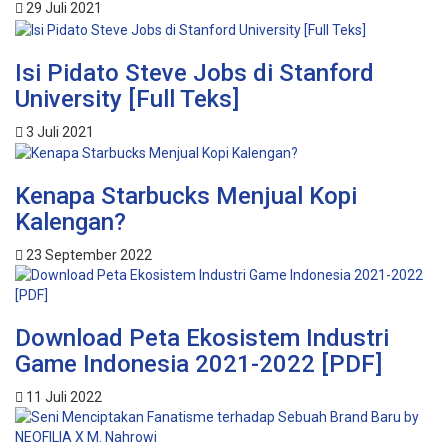
29 Juli 2021
Isi Pidato Steve Jobs di Stanford
University [Full Teks]
3 Juli 2021
Kenapa Starbucks Menjual Kopi
Kalengan?
23 September 2022
Download Peta Ekosistem Industri
Game Indonesia 2021-2022 [PDF]
11 Juli 2022