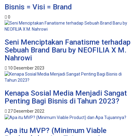
Bisnis = Visi = Brand
0
Seni Menciptakan Fanatisme terhadap
Sebuah Brand Baru by NEOFILIA X M.
Nahrowi
10 Desember 2023
Kenapa Sosial Media Menjadi Sangat
Penting Bagi Bisnis di Tahun 2023?
27 Desember 2022
Apa itu MVP? (Minimum Viable