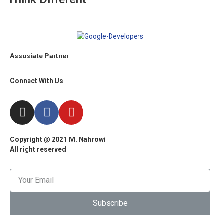
Assosiate Partner
Connect With Us
Copyright @ 2021 M. Nahrowi
All right reserved
Subscribe