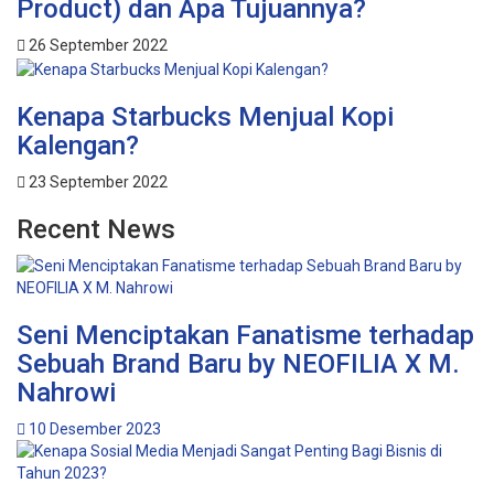
Product) dan Apa Tujuannya?
26 September 2022
Kenapa Starbucks Menjual Kopi
Kalengan?
23 September 2022
Recent News
Seni Menciptakan Fanatisme terhadap
Sebuah Brand Baru by NEOFILIA X M.
Nahrowi
10 Desember 2023