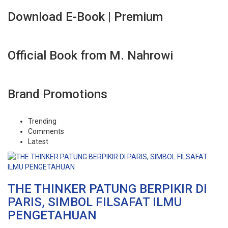
Download E-Book | Premium
Official Book from M. Nahrowi
Brand Promotions
Trending
Comments
Latest
THE THINKER PATUNG BERPIKIR DI
PARIS, SIMBOL FILSAFAT ILMU
PENGETAHUAN