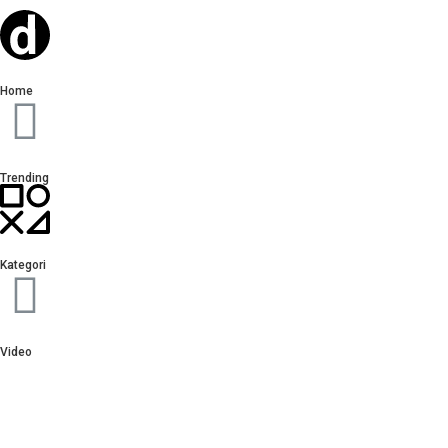
Home
Trending
Kategori
Video
Sign In