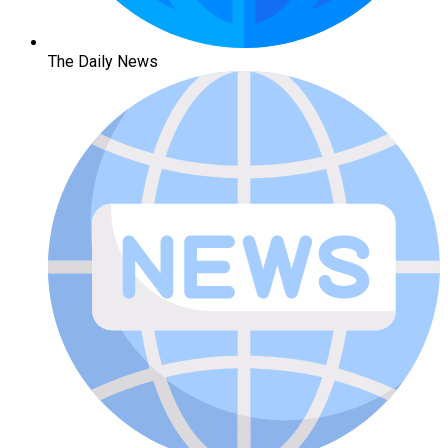
The Daily News