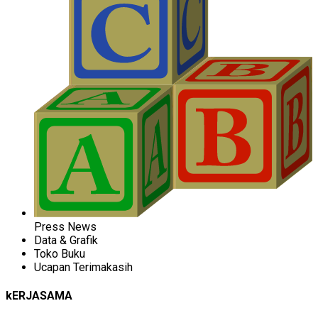
Press News
Data & Grafik
Toko Buku
Ucapan Terimakasih
kERJASAMA