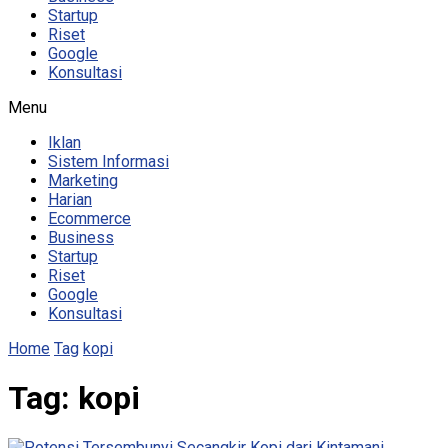
Startup
Riset
Google
Konsultasi
Menu
Iklan
Sistem Informasi
Marketing
Harian
Ecommerce
Business
Startup
Riset
Google
Konsultasi
Home
Tag
kopi
Tag:
kopi