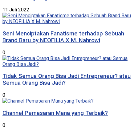
11 Juli 2022
Seni Menciptakan Fanatisme terhadap Sebuah
Brand Baru by NEOFILIA X M. Nahrowi
0
Tidak Semua Orang Bisa Jadi Entrepreneur? atau
Semua Orang Bisa Jadi?
0
Channel Pemasaran Mana yang Terbaik?
0