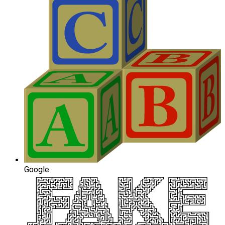
Google