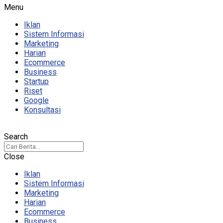
Menu
Iklan
Sistem Informasi
Marketing
Harian
Ecommerce
Business
Startup
Riset
Google
Konsultasi
Search
Close
Iklan
Sistem Informasi
Marketing
Harian
Ecommerce
Business