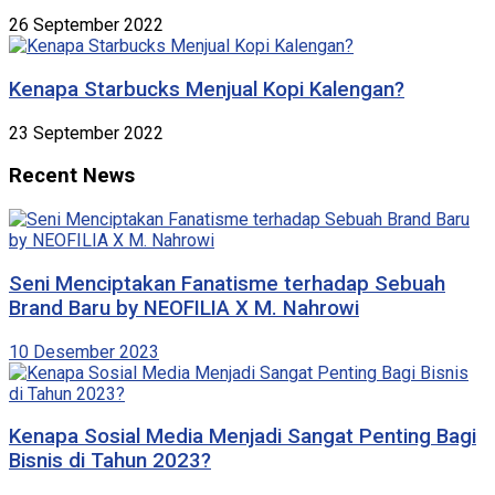
26 September 2022
Kenapa Starbucks Menjual Kopi Kalengan?
23 September 2022
Recent News
Seni Menciptakan Fanatisme terhadap Sebuah
Brand Baru by NEOFILIA X M. Nahrowi
10 Desember 2023
Kenapa Sosial Media Menjadi Sangat Penting Bagi
Bisnis di Tahun 2023?