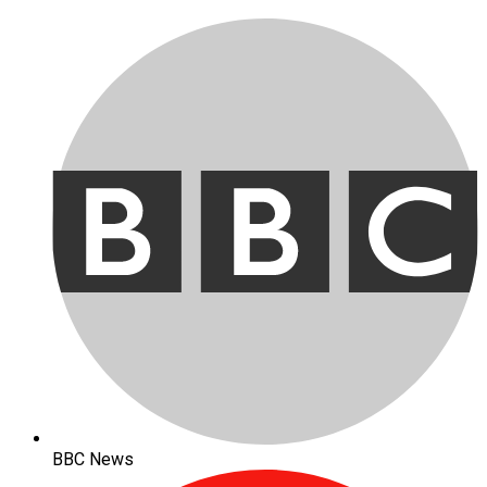
BBC News