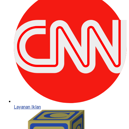
Layanan Iklan