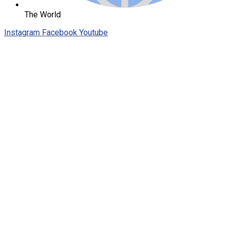
The World
Instagram
Facebook
Youtube