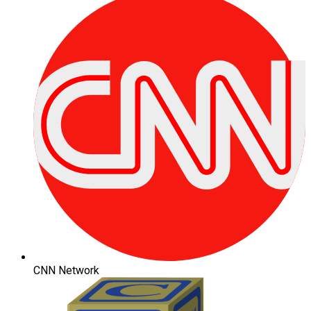
CNN Network