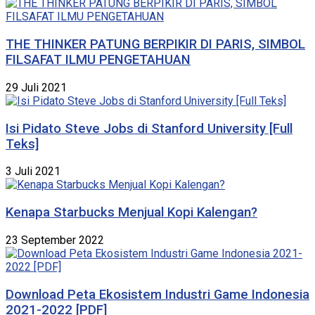
THE THINKER PATUNG BERPIKIR DI PARIS, SIMBOL
FILSAFAT ILMU PENGETAHUAN
29 Juli 2021
Isi Pidato Steve Jobs di Stanford University [Full
Teks]
3 Juli 2021
Kenapa Starbucks Menjual Kopi Kalengan?
23 September 2022
Download Peta Ekosistem Industri Game Indonesia
2021-2022 [PDF]