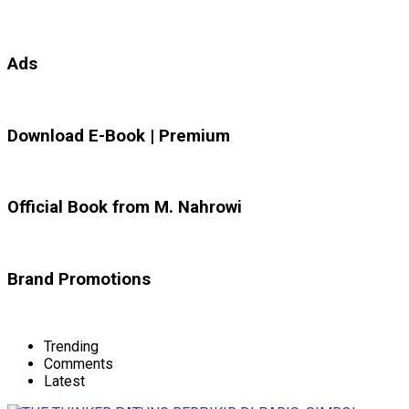
Ads
Download E-Book | Premium
Official Book from M. Nahrowi
Brand Promotions
Trending
Comments
Latest