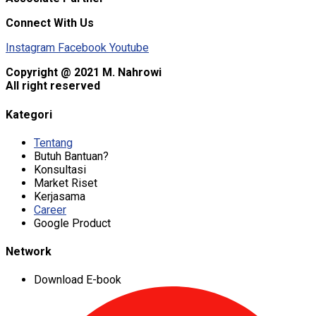
Connect With Us
Instagram
Facebook
Youtube
Copyright @ 2021 M. Nahrowi
All right reserved
Kategori
Tentang
Butuh Bantuan?
Konsultasi
Market Riset
Kerjasama
Career
Google Product
Network
Download E-book