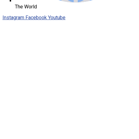
The World
Instagram
Facebook
Youtube