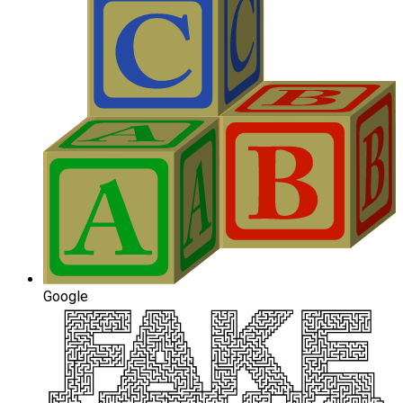
Google