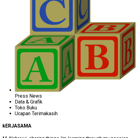
Press News
Data & Grafik
Toko Buku
Ucapan Terimakasih
kERJASAMA