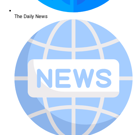
The Daily News