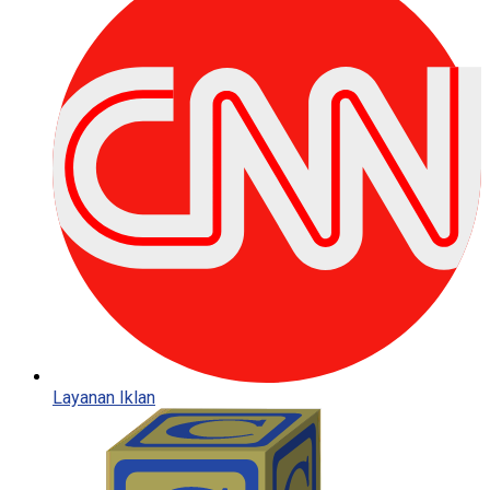
Layanan Iklan