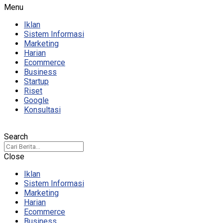
Menu
Iklan
Sistem Informasi
Marketing
Harian
Ecommerce
Business
Startup
Riset
Google
Konsultasi
Search
Close
Iklan
Sistem Informasi
Marketing
Harian
Ecommerce
Business