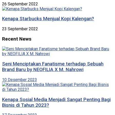
26 September 2022
Kenapa Starbucks Menjual Kopi Kalengan?
23 September 2022
Recent News
Seni Menciptakan Fanatisme terhadap Sebuah
Brand Baru by NEOFILIA X M. Nahrowi
10 Desember 2023
Kenapa Sosial Media Menjadi Sangat Penting Bagi
Bisnis di Tahun 2023?