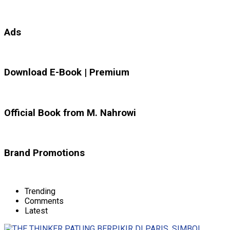
Ads
Download E-Book | Premium
Official Book from M. Nahrowi
Brand Promotions
Trending
Comments
Latest