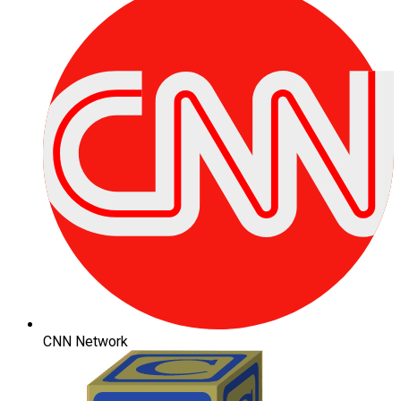
CNN Network