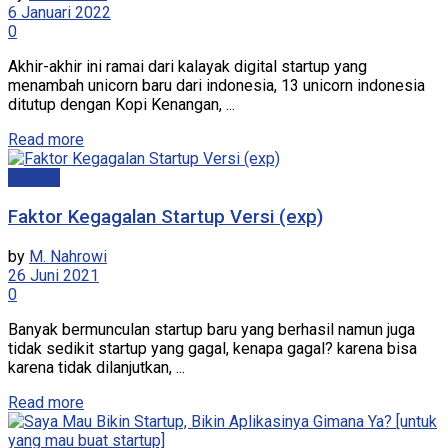
6 Januari 2022
0
Akhir-akhir ini ramai dari kalayak digital startup yang
menambah unicorn baru dari indonesia, 13 unicorn indonesia
ditutup dengan Kopi Kenangan, ...
Read more
Catatan
Faktor Kegagalan Startup Versi (exp)
by
M. Nahrowi
26 Juni 2021
0
Banyak bermunculan startup baru yang berhasil namun juga
tidak sedikit startup yang gagal, kenapa gagal? karena bisa
karena tidak dilanjutkan, ...
Read more