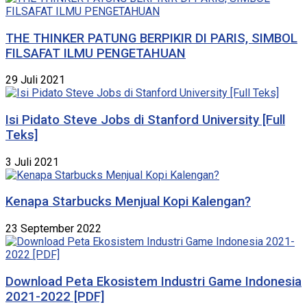
THE THINKER PATUNG BERPIKIR DI PARIS, SIMBOL
FILSAFAT ILMU PENGETAHUAN
29 Juli 2021
Isi Pidato Steve Jobs di Stanford University [Full
Teks]
3 Juli 2021
Kenapa Starbucks Menjual Kopi Kalengan?
23 September 2022
Download Peta Ekosistem Industri Game Indonesia
2021-2022 [PDF]