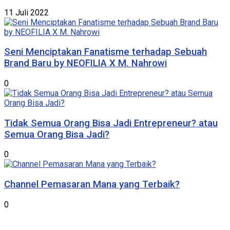
11 Juli 2022
Seni Menciptakan Fanatisme terhadap Sebuah
Brand Baru by NEOFILIA X M. Nahrowi
0
Tidak Semua Orang Bisa Jadi Entrepreneur? atau
Semua Orang Bisa Jadi?
0
Channel Pemasaran Mana yang Terbaik?
0