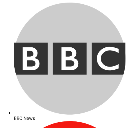
BBC News