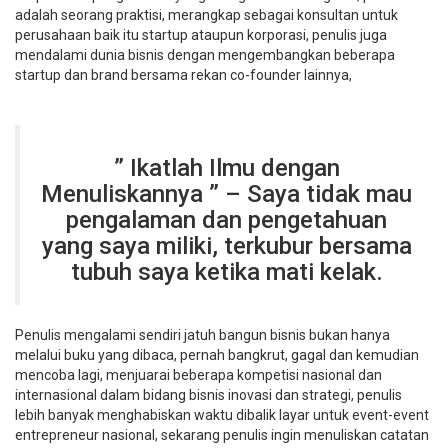
adalah seorang praktisi, merangkap sebagai konsultan untuk
perusahaan baik itu startup ataupun korporasi, penulis juga
mendalami dunia bisnis dengan mengembangkan beberapa
startup dan brand bersama rekan co-founder lainnya,
” Ikatlah Ilmu dengan
Menuliskannya ” – Saya tidak mau
pengalaman dan pengetahuan
yang saya miliki, terkubur bersama
tubuh saya ketika mati kelak.
Penulis mengalami sendiri jatuh bangun bisnis bukan hanya
melalui buku yang dibaca, pernah bangkrut, gagal dan kemudian
mencoba lagi, menjuarai beberapa kompetisi nasional dan
internasional dalam bidang bisnis inovasi dan strategi, penulis
lebih banyak menghabiskan waktu dibalik layar untuk event-event
entrepreneur nasional, sekarang penulis ingin menuliskan catatan