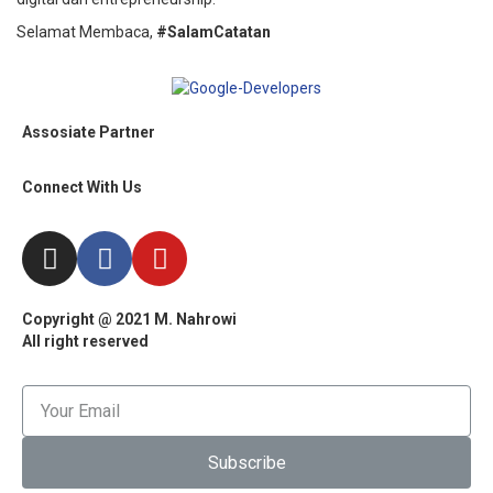
Selamat Membaca,
#SalamCatatan
Assosiate Partner
Connect With Us
Copyright @ 2021 M. Nahrowi
All right reserved
Subscribe